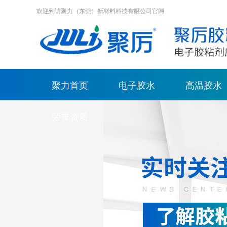
欢迎到访聚力（东莞）新材料科技有限公司官网
聚力首页
电子胶水
高温胶水
荣誉资质