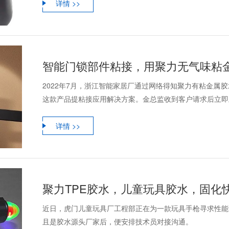
详情 >>
2022年7月，浙江智能家居厂通过网络得知聚力有粘金属
这款产品提粘接应用解决方案。金总监收到客户请求后立即上
详情 >>
近日，虎门儿童玩具厂工程部正在为一款玩具手枪寻求性能
且是胶水源头厂家后，便安排技术员对接沟通。