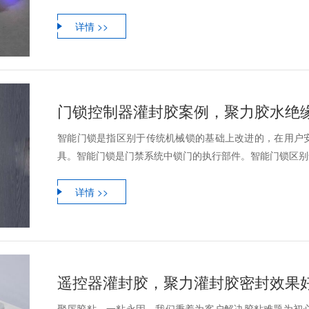
详情 >>
门锁控制器灌封胶案例，聚力胶水绝
智能门锁是指区别于传统机械锁的基础上改进的，在用户
具。智能门锁是门禁系统中锁门的执行部件。智能门锁区别于传
详情 >>
遥控器灌封胶，聚力灌封胶密封效果
聚厉胶粘，一粘永固。我们秉着为客户解决胶粘难题为初心