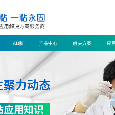
AB胶
产品中心
解决方案
应