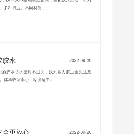
多种行业、不同材质，...
胶胶水
2022-09-20
用的胶水防水密封不过关，找到聚力胶业金先生想
体积收缩率小，粘度适中...
安全更放心
2022-09-20