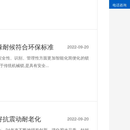
电话咨询
缘耐候符合环保标准
2022-09-20
安全性、识别、管理性方面更加智能化简便化的锁
统机械锁,是具有安全...
好抗震动耐老化
2022-09-20
，24年来不断地研发创新，强化胶水品质，针对