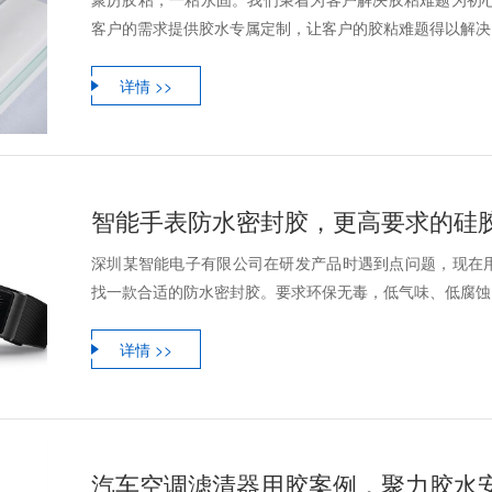
客户的需求提供胶水专属定制，让客户的胶粘难题得以解决。
详情 >>
智能手表防水密封胶，更高要求的硅
深圳某智能电子有限公司在研发产品时遇到点问题，现在
找一款合适的防水密封胶。要求环保无毒，低气味、低腐蚀。
详情 >>
汽车空调滤清器用胶案例，聚力胶水