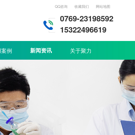
QQ咨询
收藏我们
网站地图
0769-23198592
15322496619
用案例
新闻资讯
关于聚力