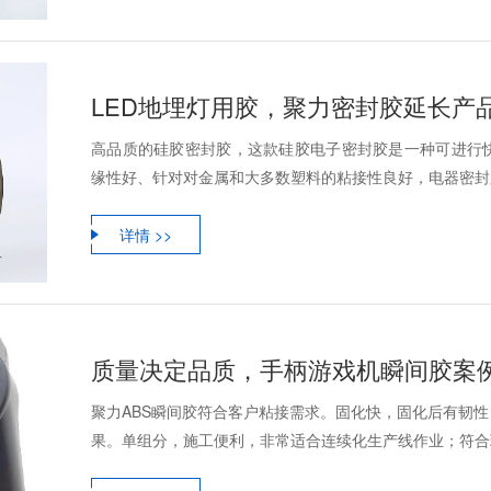
LED地埋灯用胶，聚力密封胶延长产
高品质的硅胶密封胶，这款硅胶电子密封胶是一种可进行
缘性好、针对对金属和大多数塑料的粘接性良好，电器密封胶
详情 >>
质量决定品质，手柄游戏机瞬间胶案
聚力ABS瞬间胶符合客户粘接需求。固化快，固化后有韧
果。单组分，施工便利，非常适合连续化生产线作业；符合