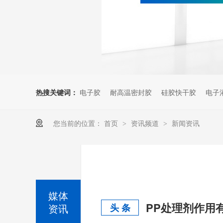
热搜关键词：
电子胶
耐高温密封胶
硅胶快干胶
电子
您当前的位置：
首页
资讯频道
新闻资讯
>
>
媒体
PP处理剂作用
资讯
头 条