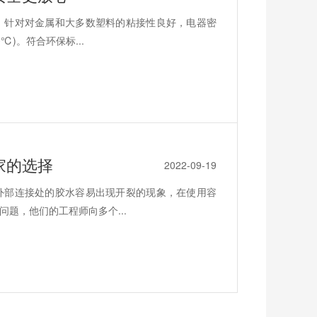
、针对对金属和大多数塑料的粘接性良好，电器密
℃)。符合环保标...
家的选择
2022-09-19
外部连接处的胶水容易出现开裂的现象，在使用容
题，他们的工程师向多个...