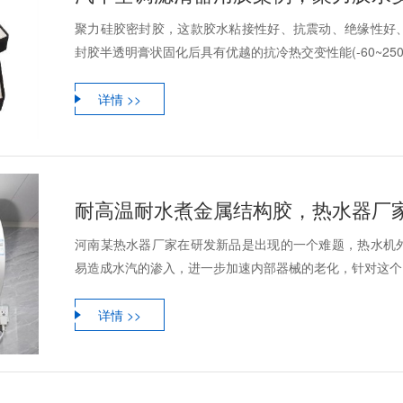
聚力硅胶密封胶，这款胶水粘接性好、抗震动、绝缘性好
封胶半透明膏状固化后具有优越的抗冷热交变性能(-60~250
详情 >>
耐高温耐水煮金属结构胶，热水器厂
河南某热水器厂家在研发新品是出现的一个难题，热水机
易造成水汽的渗入，进一步加速内部器械的老化，针对这个问
详情 >>