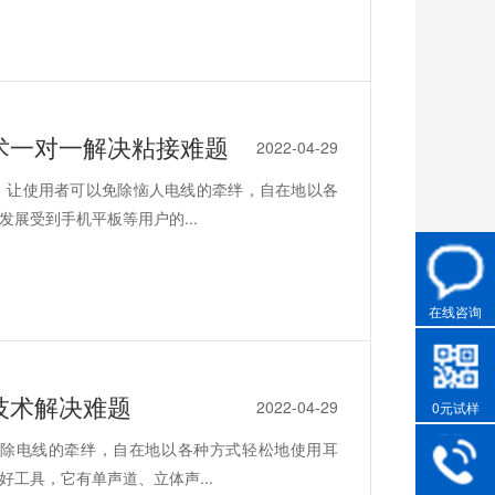
术一对一解决粘接难题
2022-04-29
，让使用者可以免除恼人电线的牵绊，自在地以各
展受到手机平板等用户的...
在线咨询
技术解决难题
2022-04-29
0元试样
除电线的牵绊，自在地以各种方式轻松地使用耳
工具，它有单声道、立体声...