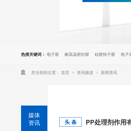
热搜关键词：
电子胶
耐高温密封胶
硅胶快干胶
电子
您当前的位置：
首页
资讯频道
新闻资讯
>
>
媒体
PP处理剂作用
资讯
头 条