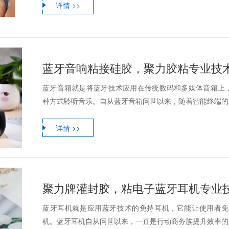
详情 >>
蓝牙音响粘接硅胶，聚力胶粘专业技
蓝牙音箱就是将蓝牙技术应用在传统数码和多媒体音箱上
种方式聆听音乐。自从蓝牙音箱问世以来，随着智能终端的发
详情 >>
聚力牌灌封胶，粘电子蓝牙耳机专业
蓝牙耳机就是应用蓝牙技术的免持耳机，它能让使用者免
机。蓝牙耳机自从问世以来，一直是行动商务族提升效率的好