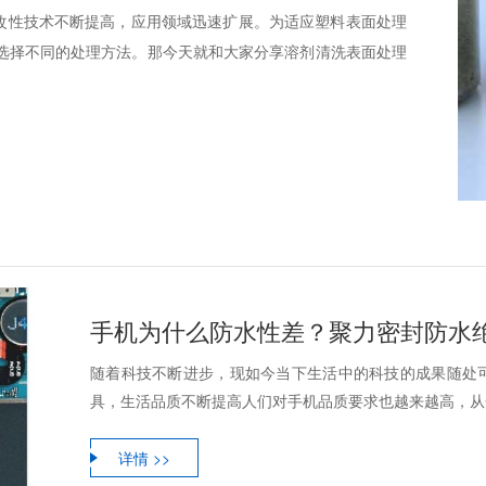
与改性技术不断提高，应用领域迅速扩展。为适应塑料表面处理
选择不同的处理方法。那今天就和大家分享溶剂清洗表面处理
手机为什么防水性差？聚力密封防水
随着科技不断进步，现如今当下生活中的科技的成果随处
具，生活品质不断提高人们对手机品质要求也越来越高，从开
详情 >>