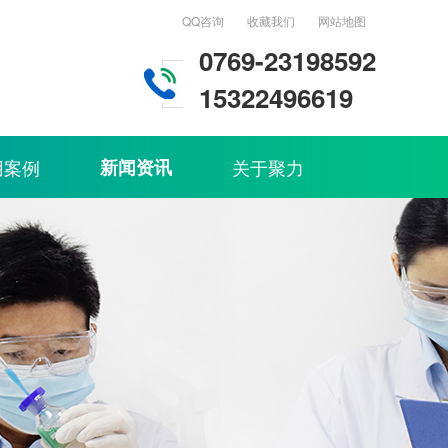
QQ咨询
收藏我们
网站地图
0769-23198592
15322496619
用案例
新闻资讯
关于聚力