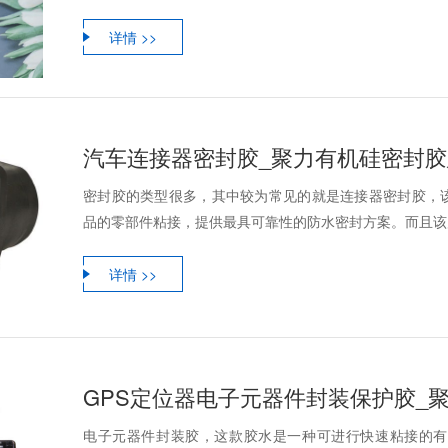
详情 >>
汽车连接器密封胶_聚力有机硅密封
密封胶的类型很多，其中较为常见的就是连接器密封胶，
品的零部件粘接，提供最具可靠性的防水密封方案。而且该产
详情 >>
GPS定位器电子元器件封装保护胶_
电子元器件封装胶，这款胶水是一种可进行快速粘接的有