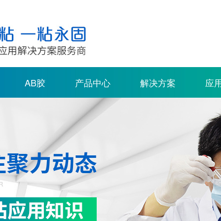
AB胶
产品中心
解决方案
应