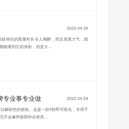
2022-04-29
美妙绝伦的图案时长令人陶醉，而且美观大气，因
能看到它的身影，但是大...
牌专业事专业做
2022-04-29
以解除您的烦恼。这是一款5秒即可固化，专用于
不会像焊接那样在材质...