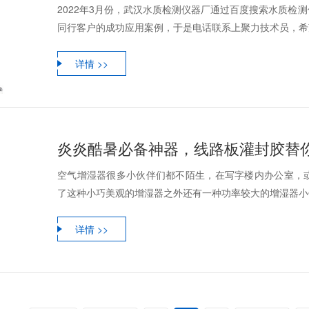
2022年3月份，武汉水质检测仪器厂通过百度搜索水质检
同行客户的成功应用案例，于是电话联系上聚力技术员，希望
详情 >>
炎炎酷暑必备神器，线路板灌封胶替
空气增湿器很多小伙伴们都不陌生，在写字楼内办公室，
了这种小巧美观的增湿器之外还有一种功率较大的增湿器小伙
详情 >>