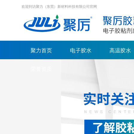
欢迎到访聚力（东莞）新材料科技有限公司官网
聚力首页
电子胶水
高温胶水
荣誉资质