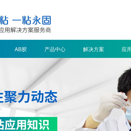
AB胶
产品中心
解决方案
应