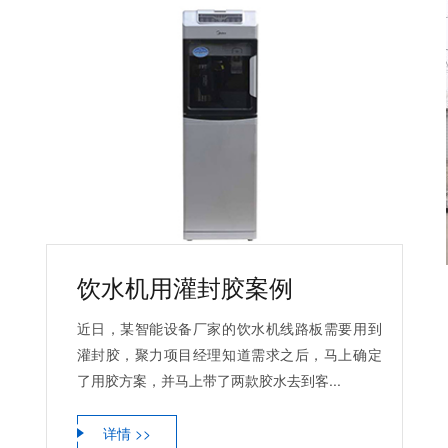
饮水机用灌封胶案例
近日，某智能设备厂家的饮水机线路板需要用到
灌封胶，聚力项目经理知道需求之后，马上确定
了用胶方案，并马上带了两款胶水去到客...
详情 >>