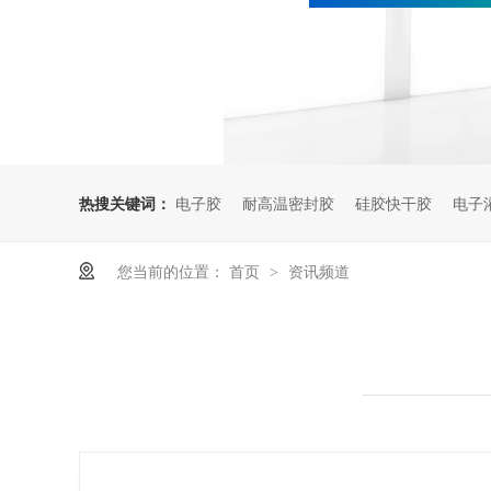
热搜关键词：
电子胶
耐高温密封胶
硅胶快干胶
电子
您当前的位置：
首页
资讯频道
>