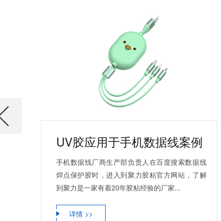
UV胶应用于手机数据线案例
手机数据线厂商生产部负责人在百度搜索数据线
焊点保护胶时，进入到聚力胶粘官方网站，了解
到聚力是一家有着20年胶粘经验的厂家...
详情 >>