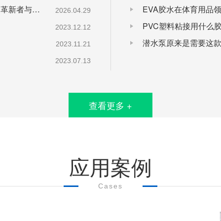
《聚力（东莞）新材料科技有限公司—工业粘接的革新者与行业赋能者》
EVA胶水在体育用品
2026.04.29
PVC塑料粘接用什么
2023.12.12
潜水泵原来是需要这
2023.11.21
2023.07.13
查看更多 +
应用案例
Cases