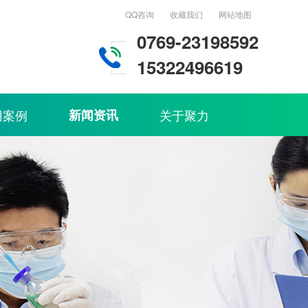
QQ咨询
收藏我们
网站地图
0769-23198592
15322496619
用案例
新闻资讯
关于聚力