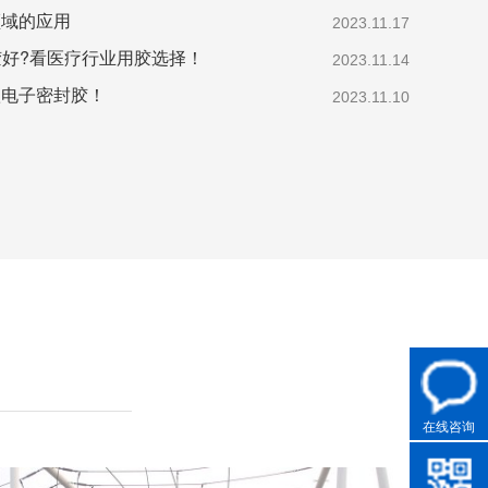
领域的应用
2023.11.17
胶好?看医疗行业用胶选择！
2023.11.14
款电子密封胶！
2023.11.10
在线咨询