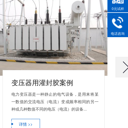
0元试样
电话咨询
变压器用灌封胶案例
电力变压器是一种静止的电气设备，是用来将某
一数值的交流电压（电流）变成频率相同的另一
种或几种数值不同的电压（电流）的设备...
详情 >>