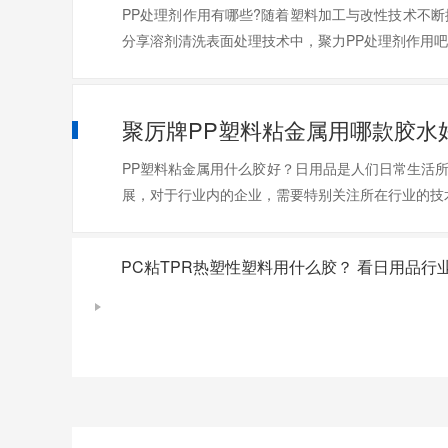
PP处理剂作用有哪些?随着塑料加工与改性技术不
分享溶剂清洗表面处理技术中，聚力PP处理剂作用
聚厉牌PP塑料粘金属用哪款胶水
PP塑料粘金属用什么胶好？日用品是人们日常生活
展，对于行业内的企业，需要特别关注所在行业的技术
PC粘TPR热塑性塑料用什么胶？ 看日用品行