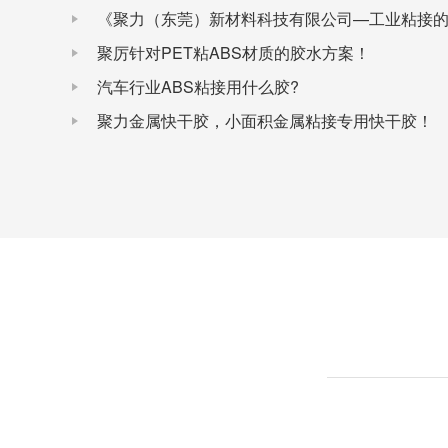
聚厉针对PET粘ABS材质的胶水方案！
汽车行业ABS粘接用什么胶?
聚力金属快干胶，小面积金属粘接专用快干胶！