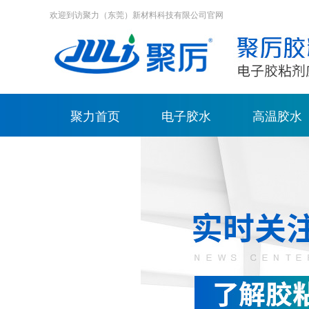
欢迎到访聚力（东莞）新材料科技有限公司官网
聚力首页
电子胶水
高温胶水
荣誉资质