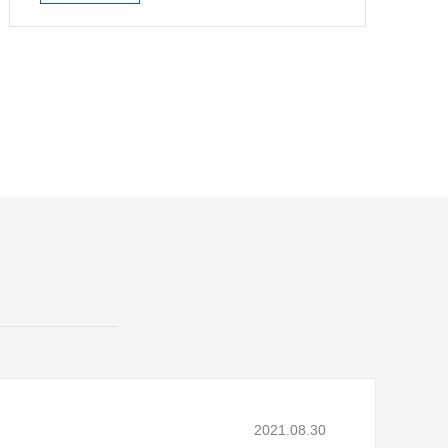
2021.08.30