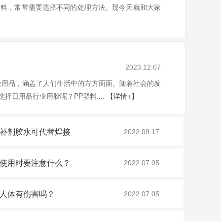
材料，常常需要选择不同的处理方法。那今天就和大家
2023.12.07
妆用品，涵盖了人们生活中的方方面面。随着社会的发
日用品行业用胶呢？PP塑料....
【详情+】
补剂胶水可代替焊接
2022.09.17
使用时要注意什么？
2022.07.05
人体有伤害吗？
2022.07.05