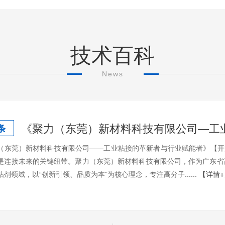
技术百科
News
《聚力（东莞）新材料科技有限公司—工
条
（东莞）新材料科技有限公司——工业粘接的革新者与行业赋能者》【开
是连接未来的关键纽带。聚力（东莞）新材料科技有限公司，作为广东省
剂领域，以“创新引领、品质为本”为核心理念，专注高分子......
【详情+