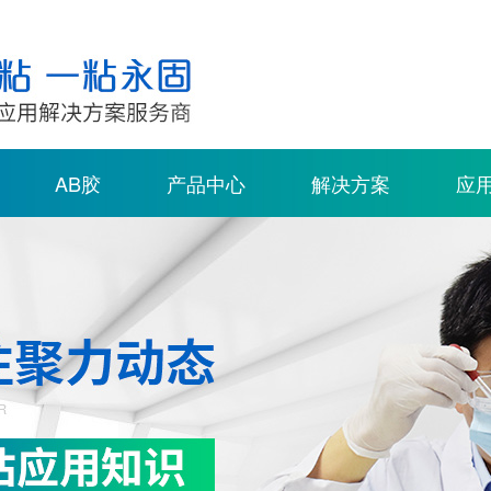
AB胶
产品中心
解决方案
应