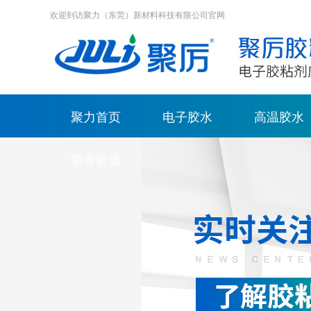
欢迎到访聚力（东莞）新材料科技有限公司官网
聚力首页
电子胶水
高温胶水
荣誉资质