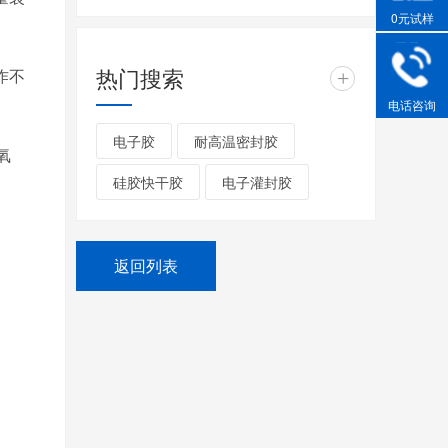
0元试样
热门搜索
+
作不
电话咨询
电子胶
耐高温密封胶
氧
硅胶快干胶
电子灌封胶
用
返回列表