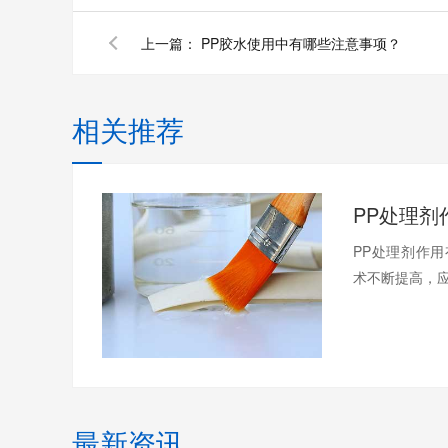
上一篇：
PP胶水使用中有哪些注意事项？
相关推荐
PP处理剂作
术不断提高，应
最新资讯