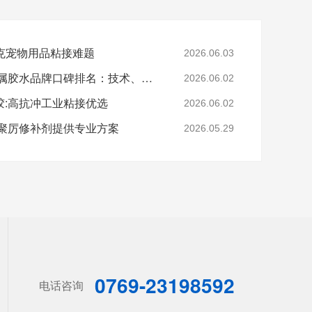
克宠物用品粘接难题
2026.06.03
2026年汽配厂常用的金属胶水品牌口碑排名：技术、性能与口碑深度解析
2026.06.02
:高抗冲工业粘接优选​
2026.06.02
,聚厉修补剂提供专业方案
2026.05.29
0769-23198592
电话咨询