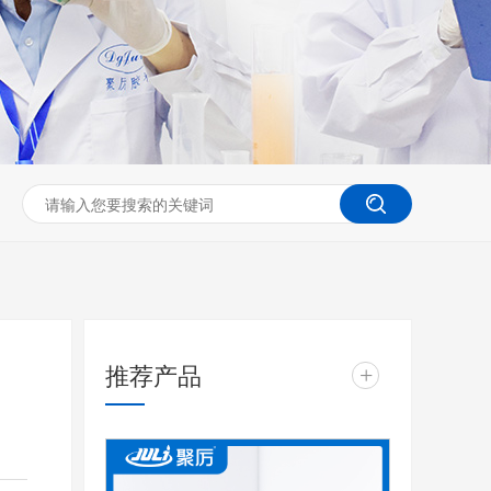
推荐产品
+