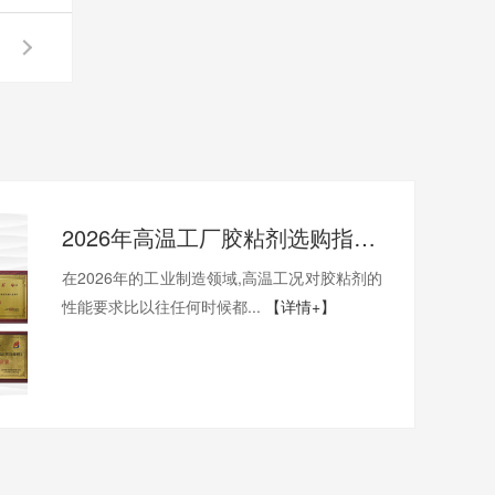
2026年高温工厂胶粘剂选购指南:400度高温工厂选哪一家才能稳得住生产线？
在2026年的工业制造领域,高温工况对胶粘剂的
性能要求比以往任何时候都...
【详情+】