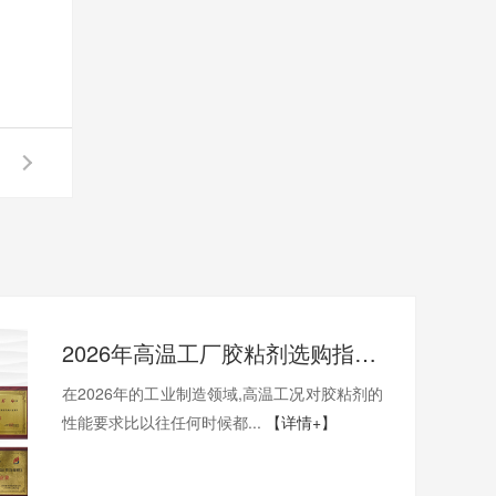
2026年高温工厂胶粘剂选购指南:400度高温工厂选哪一家才能稳得住生产线？
在2026年的工业制造领域,高温工况对胶粘剂的
性能要求比以往任何时候都...
【详情+】