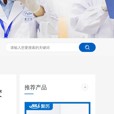
推荐产品
+
胶