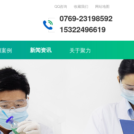
QQ咨询
收藏我们
网站地图
0769-23198592
15322496619
用案例
新闻资讯
关于聚力