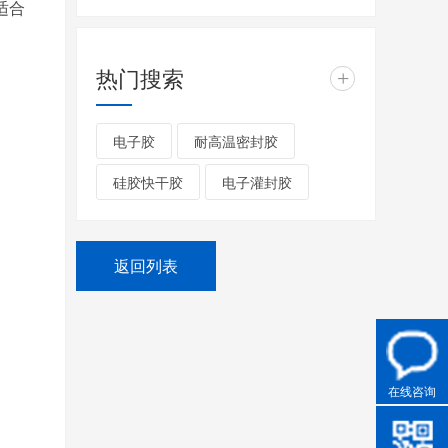
适合
热门搜索
+
电子胶
耐高温密封胶
硅胶快干胶
电子灌封胶
返回列表
在线咨询