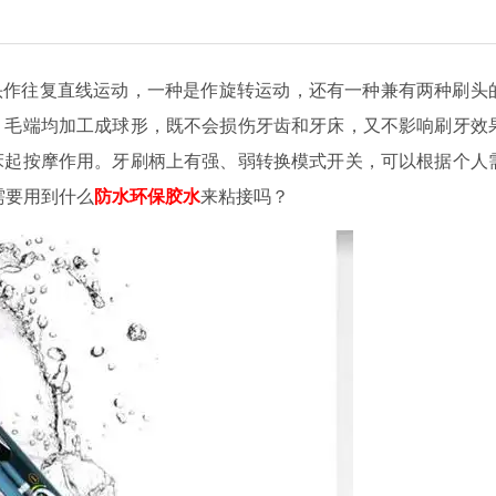
头作往复直线运动，一种是作旋转运动，还有一种兼有两种刷头
，毛端均加工成球形，既不会损伤牙齿和牙床，又不影响刷牙效
床起按摩作用。牙刷柄上有强、弱转换模式开关，可以根据个人
需要用到什么
防水环保胶水
来粘接吗？