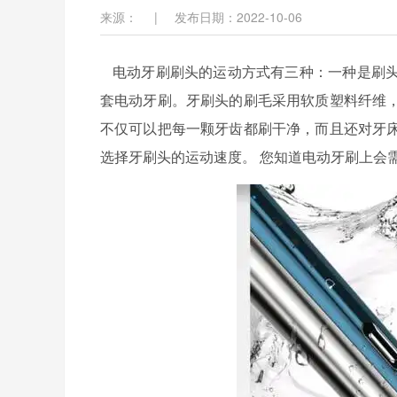
来源：
|
发布日期：2022-10-06
电动牙刷刷头的运动方式有三种：一种是刷
套电动牙刷。牙刷头的刷毛采用软质塑料纤维
不仅可以把每一颗牙齿都刷干净，而且还对牙
选择牙刷头的
运动速度
。
您知道电动牙刷上会