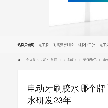
热搜关键词：
电子胶
耐高温密封胶
硅胶快干胶
电子
您当前的位置：
首页
资讯频道
新闻资讯
电
>
>
>
电动牙刷胶水哪个牌
水研发23年