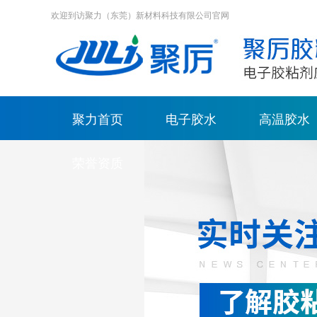
欢迎到访聚力（东莞）新材料科技有限公司官网
聚力首页
电子胶水
高温胶水
荣誉资质