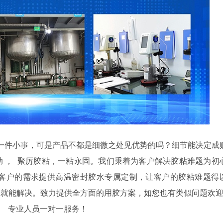
一件小事，可是产品不都是细微之处见优势的吗？细节能决定成
助
，
聚厉胶粘，一粘永固。我们秉着为客户解决胶粘难题为初
客户的需求提供高温密封胶水专属定制，让客户的胶粘难题得
们就能解决。致力提供全方面的用胶方案，如您也有类似问题欢
）
专业人员一对一服务！