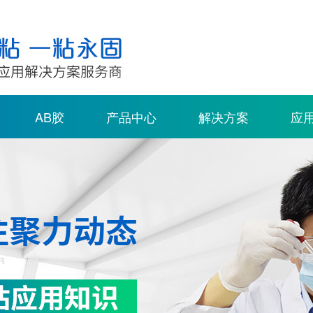
AB胶
产品中心
解决方案
应