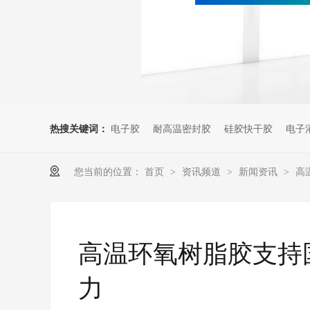
热搜关键词：
电子胶
耐高温密封胶
硅胶快干胶
电子
您当前的位置：
首页
资讯频道
新闻资讯
高
>
>
>
高温环氧树脂胶支持
力