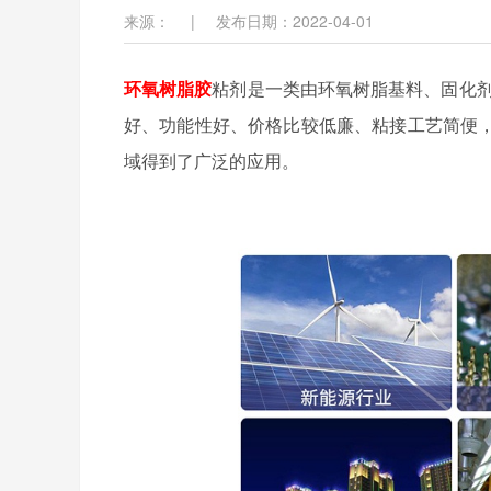
来源：
|
发布日期：2022-04-01
环氧树脂胶
粘剂是一类由环氧树脂基料、固化
好、功能性好、价格比较低廉、粘接工艺简便
域得到了广泛的应用。