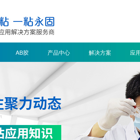
AB胶
产品中心
解决方案
应