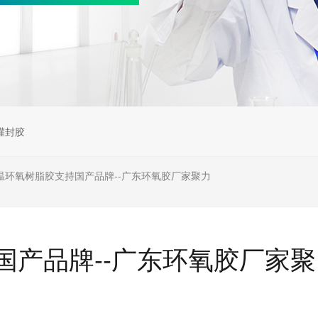
灌封胶
温环氧树脂胶支持国产品牌--广东环氧胶厂家聚力
国产品牌--广东环氧胶厂家聚