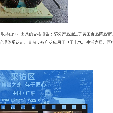
并取得由
SGS
出具的合格报告；部分产品通过了美国食品药品管
管理体系认证。目前，被广泛应用于电子电气、生活家居、医