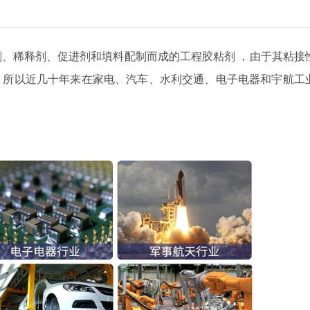
剂、稀释剂、促进剂和填料配制而成的工程胶粘剂
，
由于其粘接
，所以近几十年来在家电、汽车、水利交通、电子电器和宇航工