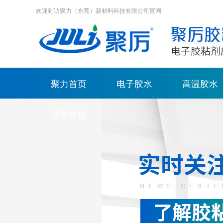
欢迎到访聚力（东莞）新材料科技有限公司官网
聚力首页
电子胶水
高温胶水
荣誉资质