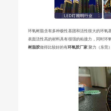
环氧树脂含有多种极性基团和活性很大的环氧
表面活性高的材料具有很强的粘接力，同时环
树脂胶
做得比较好的有
环氧胶厂家
聚力（东莞