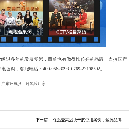
业经过多年的发展积累，目前也有做得比较好的品牌，支持国产
来电咨询，客服电话：
400-056-8098 0769-23198592
。
广东环氧胶
环氧胶厂家
用心服务每一位顾客
下一篇：
保温壶高温快干胶使用案例，聚厉品牌值得信赖！