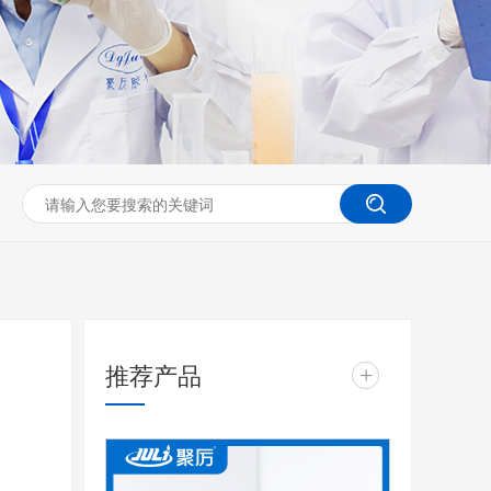
推荐产品
+