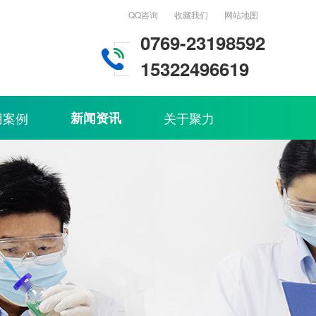
QQ咨询
收藏我们
网站地图
0769-23198592
15322496619
用案例
新闻资讯
关于聚力