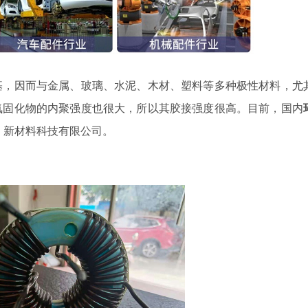
基，因而与金属、玻璃、水泥、木材、塑料等多种极性材料，尤
氧固化物的内聚强度也很大，所以其胶接强度很高。目前，国内
）新材料科技有限公司。