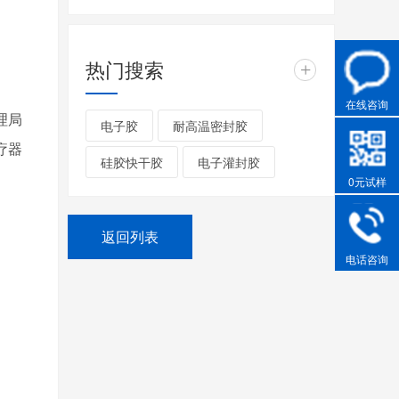
热门搜索
+
在线咨询
理局
电子胶
耐高温密封胶
疗器
硅胶快干胶
电子灌封胶
0元试样
返回列表
电话咨询