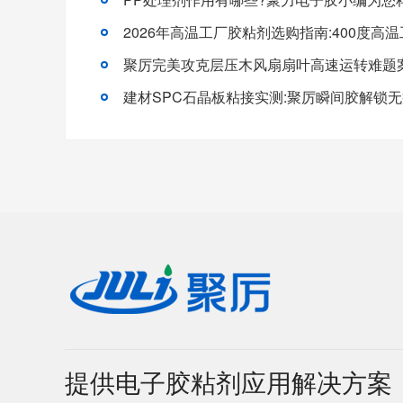
聚厉完美攻克层压木风扇扇叶高速运转难题
提供电子胶粘剂应用解决方案