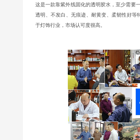
这是一款靠紫外线固化的透明胶水，
至少需要
透明、不发白、无痕迹、耐黄变、柔韧性好等
于灯饰行业，市场认可度很高。