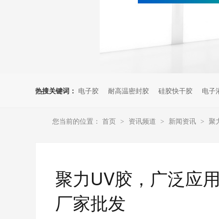
热搜关键词：
电子胶
耐高温密封胶
硅胶快干胶
电子
您当前的位置：
首页
资讯频道
新闻资讯
聚
>
>
>
聚力UV胶，广泛应
厂家批发