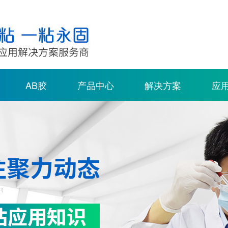
AB胶
产品中心
解决方案
应