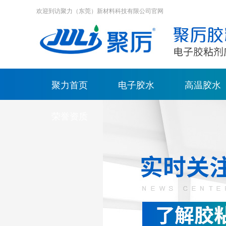
欢迎到访聚力（东莞）新材料科技有限公司官网
聚力首页
电子胶水
高温胶水
荣誉资质