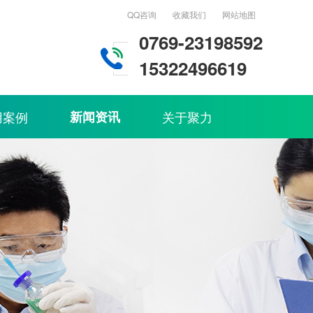
QQ咨询
收藏我们
网站地图
0769-23198592
15322496619
用案例
新闻资讯
关于聚力