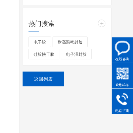
热门搜索
+
电子胶
耐高温密封胶
硅胶快干胶
电子灌封胶
在线咨询
返回列表
0元试样
电话咨询