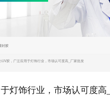
灌封胶
力UV胶，广泛应用于灯饰行业，市场认可度高_厂家批发
用于灯饰行业，市场认可度高