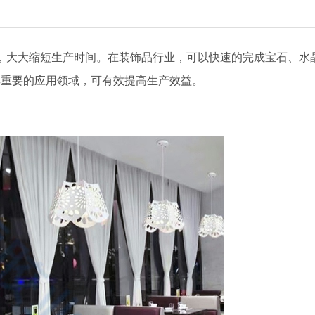
，大大缩短生产时间。在装饰品行业，可以快速的完成宝石、水
其重要的应用领域，可有效提高生产效益。