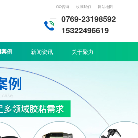
QQ咨询
收藏我们
网站地图
0769-23198592
15322496619
用案例
新闻资讯
关于聚力