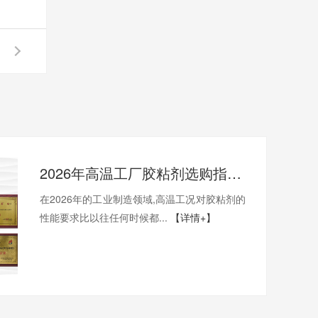
2026年高温工厂胶粘剂选购指南:400度高温工厂选哪一家才能稳得住生产线？
在2026年的工业制造领域,高温工况对胶粘剂的
性能要求比以往任何时候都...
【详情+】