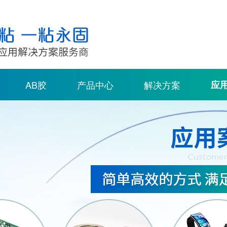
AB胶
产品中心
解决方案
应