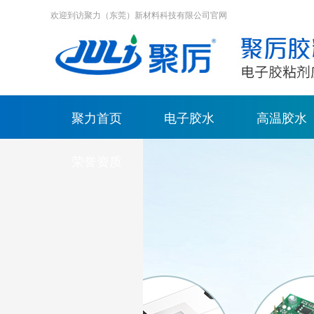
欢迎到访聚力（东莞）新材料科技有限公司官网
聚力首页
电子胶水
高温胶水
荣誉资质