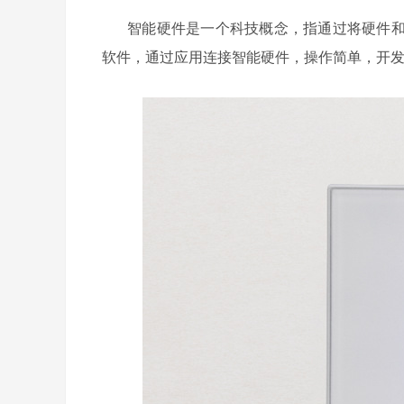
智能硬件是一个科技概念，指通过将硬件
软件，通过应用连接智能硬件，操作简单，开