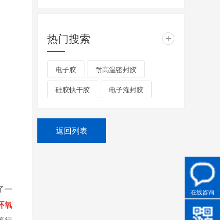
热门搜索
+
电子胶
耐高温密封胶
硅胶快干胶
电子灌封胶
返回列表
了一
在线咨询
环氧