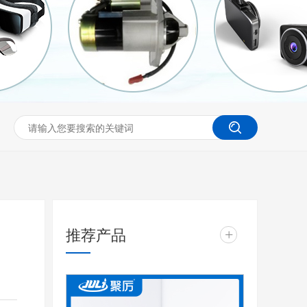
推荐产品
+