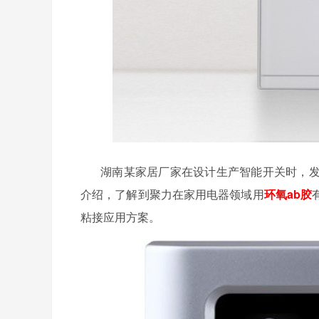
湖南某家居厂家在设计生产智能开关时，
介绍，了解到聚力在家用电器领域用
环氧ab胶
粘接应用方案。