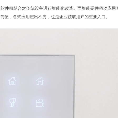
和软件相结合对传统设备进行智能化改造。而智能硬件移动应用
发简便，各式应用层出不穷，也是企业获取用户的重要入口。