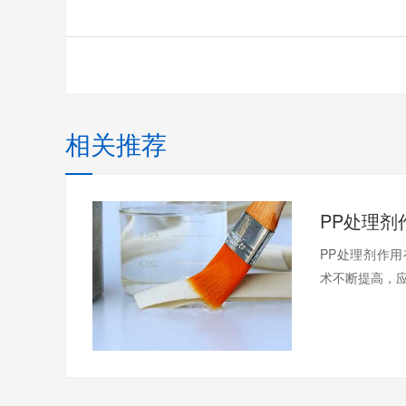
相关推荐
PP处理剂作
术不断提高，应