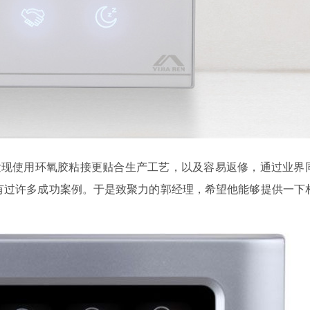
发现使用环氧胶粘接更贴合生产工艺，以及容易返修，通过业界
有过许多成功案例。于是致聚力的郭经理，希望他能够提供一下