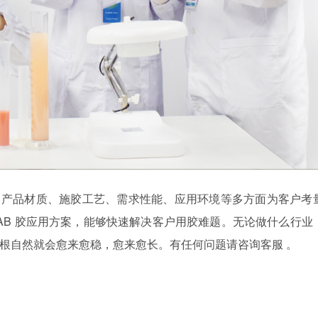
：产品材质、施胶工艺、需求性能、应用环境等多方面为客户考
AB
胶应用方案，能够快速解决客户用胶难题。无论做什么行业
根自然就会愈来愈稳，愈来愈长。有任何问题请咨询
客服
。