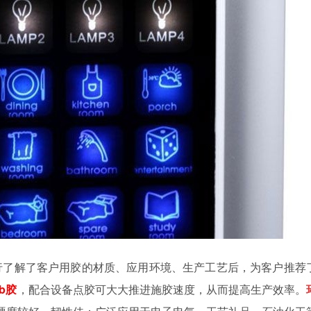
行了解了客户用胶的材质、应用环境、生产工艺后，为客户推荐
b
胶
，配合设备点胶可大大推进施胶速度，从而提高生产效率。