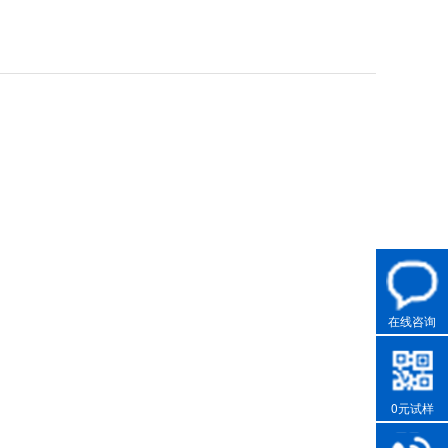
在线咨询
0元试样