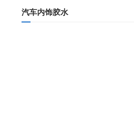
汽车内饰胶水