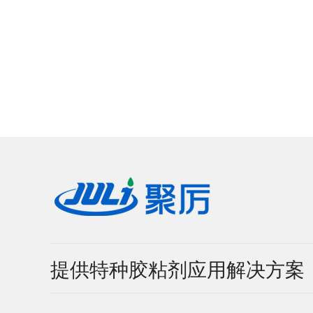
提供特种胶粘剂应用解决方案